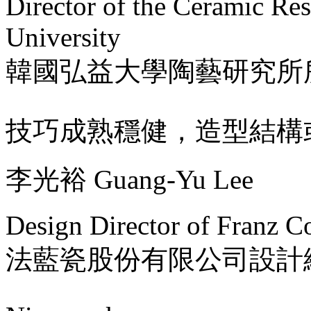
Director of the Ceramic Re
University
韓國弘益大學陶藝研究所
技巧成熟穩健，造型結構
李光裕 Guang-Yu Lee
Design Director of Franz Co
法藍瓷股份有限公司設計