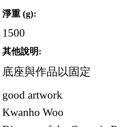
淨重 (g):
1500
其他說明:
底座與作品以固定
good artwork
Kwanho Woo