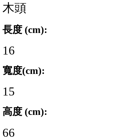
木頭
長度 (cm):
16
寬度(cm):
15
高度 (cm):
66