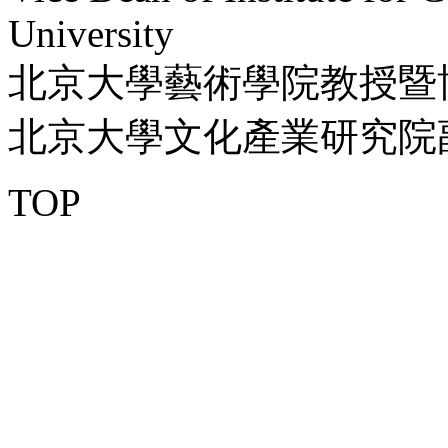
University
北京大學藝術學院教授暨
北京大學文化產業研究院
TOP