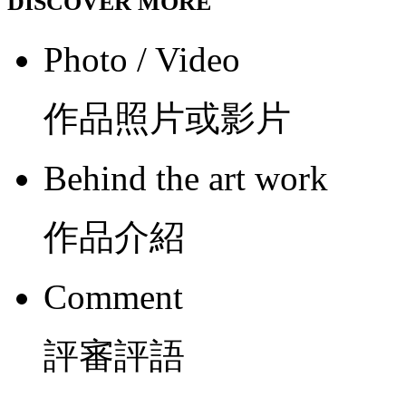
DISCOVER MORE
Photo / Video
作品照片或影片
Behind the art work
作品介紹
Comment
評審評語